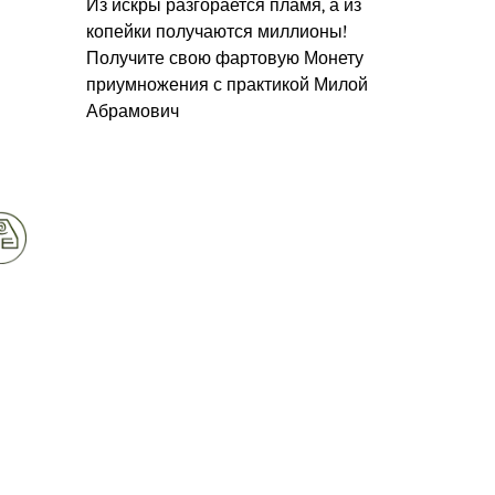
Из искры разгорается пламя, а из
копейки получаются миллионы!
Получите свою фартовую Монету
приумножения с практикой Милой
Абрамович