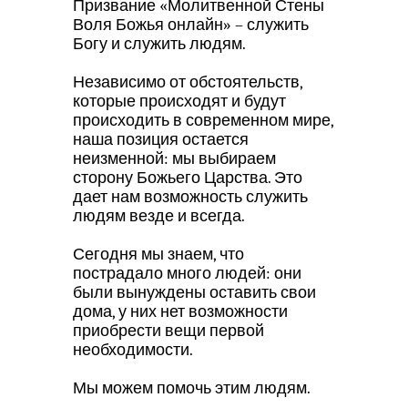
Призвание «Молитвенной Стены
Воля Божья онлайн» – служить
Богу и служить людям.
Независимо от обстоятельств,
которые происходят и будут
происходить в современном мире,
наша позиция остается
неизменной: мы выбираем
сторону Божьего Царства. Это
дает нам возможность служить
людям везде и всегда.
Сегодня мы знаем, что
пострадало много людей: они
были вынуждены оставить свои
дома, у них нет возможности
приобрести вещи первой
необходимости.
Мы можем помочь этим людям.