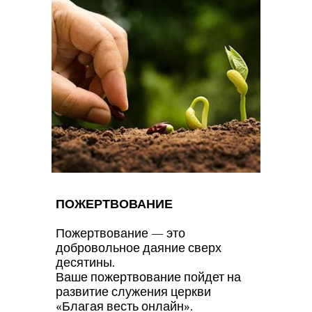
ПОЖЕРТВОВАНИЕ
Пожертвование — это
добровольное даяние сверх
десятины.
Ваше пожертвование пойдет на
развитие служения церкви
«Благая весть онлайн».