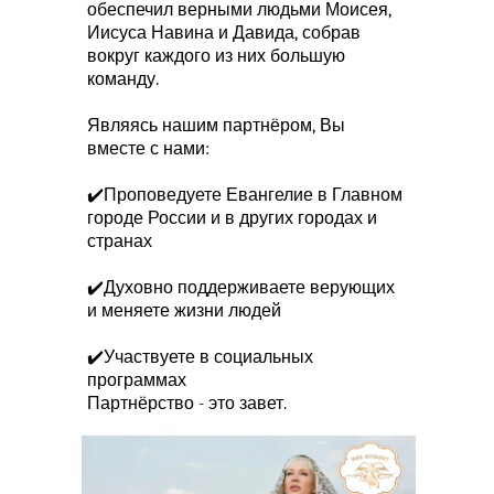
обеспечил верными людьми Моисея,
Иисуса Навина и Давида, собрав
вокруг каждого из них большую
команду.
Являясь нашим партнёром, Вы
вместе с нами:
✔️Проповедуете Евангелие в Главном
городе России и в других городах и
странах
✔️Духовно поддерживаете верующих
и меняете жизни людей
✔️Участвуете в социальных
программах
Партнёрство - это завет.