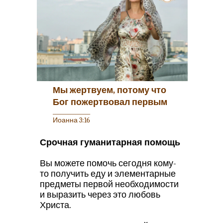
Мы жертвуем, потому что
Бог пожертвовал первым
_______________
Иоанна 3:16
Срочная гуманитарная помощь
Вы можете помочь сегодня кому-
то получить еду и элементарные
предметы первой необходимости
и выразить через это любовь
Христа.