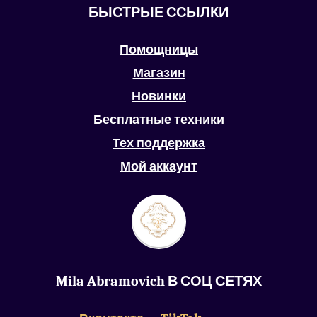
БЫСТРЫЕ ССЫЛКИ
Помощницы
Магазин
Новинки
Бесплатные техники
Тех поддержка
Мой аккаунт
Mila Abramovich В СОЦ СЕТЯХ