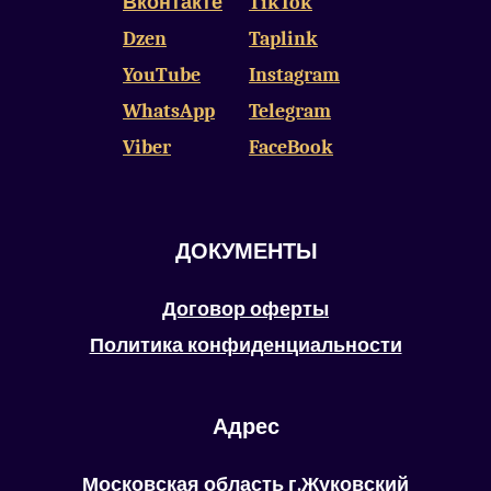
Вконтакте
TikTok
Dzen
Taplink
YouTube
Instagram
WhatsApp
Telegram
Viber
FaceBook
ДОКУМЕНТЫ
Договор оферты
Политика конфиденциальности
Адрес
Московская область г.Жуковский