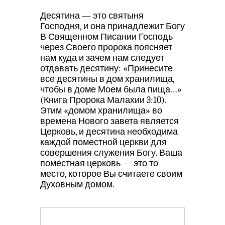
Десятина — это святыня
Господня, и она принадлежит Богу
В Священном Писании Господь
через Своего пророка поясняет
нам куда и зачем нам следует
отдавать десятину: «Принесите
все десятины в дом хранилища,
чтобы в доме Моем была пища…»
(Книга Пророка Малахии 3:10).
Этим «домом хранилища» во
времена Нового завета является
Церковь, и десятина необходима
каждой поместной церкви для
совершения служения Богу. Ваша
поместная церковь — это то
место, которое Вы считаете своим
Духовным домом.