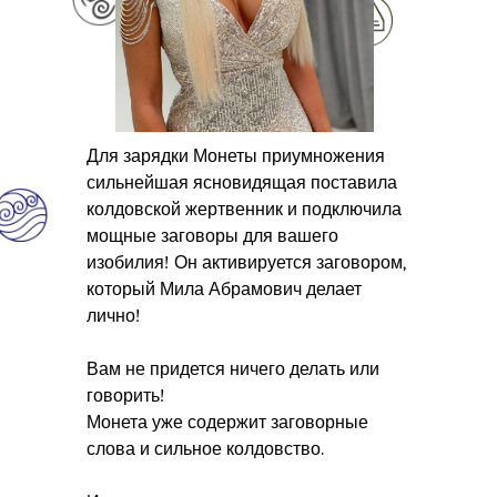
Для зарядки Монеты приумножения
сильнейшая ясновидящая поставила
колдовской жертвенник и подключила
мощные заговоры для вашего
изобилия! Он активируется заговором,
который Мила Абрамович делает
лично!
Вам не придется ничего делать или
говорить!
Монета уже содержит заговорные
слова и сильное колдовство.