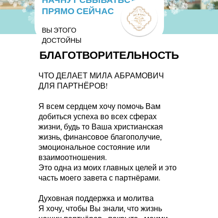
НАЧНУТ СБЫВАТЬСЯ
ПРЯМО СЕЙЧАС
ВЫ ЭТОГО
ДОСТОЙНЫ
БЛАГОТВОРИТЕЛЬНОСТЬ
ЧТО ДЕЛАЕТ МИЛА АБРАМОВИЧ
ДЛЯ ПАРТНЁРОВ!
Я всем сердцем хочу помочь Вам
добиться успеха во всех сферах
жизни, будь то Ваша христианская
жизнь, финансовое благополучие,
эмоциональное состояние или
взаимоотношения.
Это одна из моих главных целей и это
часть моего завета с партнёрами.
Духовная поддержка и молитва
Я хочу, чтобы Вы знали, что жизнь