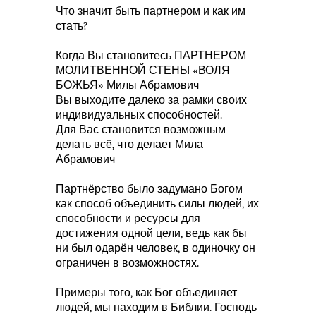
Что значит быть партнером и как им
стать?
Когда Вы становитесь ПАРТНЕРОМ
МОЛИТВЕННОЙ СТЕНЫ «ВОЛЯ
БОЖЬЯ» Милы Абрамович
Вы выходите далеко за рамки своих
индивидуальных способностей.
Для Вас становится возможным
делать всё, что делает Мила
Абрамович
Партнёрство было задумано Богом
как способ объединить силы людей, их
способности и ресурсы для
достижения одной цели, ведь как бы
ни был одарён человек, в одиночку он
ограничен в возможностях.
Примеры того, как Бог объединяет
людей, мы находим в Библии. Господь