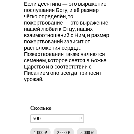
Если десятина — это выражение
послушания Богу, и её размер
чётко определён, то
пожертвование — это выражение
нашей любви к Отцу, наших
взаимоотношений с Ним, и размер
пожертвований зависит от
расположения сердца.
Пожертвования также являются
семенем, которое сеется в Божье
Царство и в соответствии с
Писанием оно всегда приносит
урожай.
Сколько
1 000 ₽
2 000 ₽
5 000 ₽