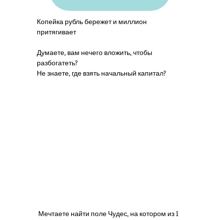
Копейка рубль бережет и миллион
притягивает
Думаете, вам нечего вложить, чтобы
разбогатеть?
Не знаете, где взять начальный капитал?
Мечтаете найти поле Чудес, на котором из 1
М