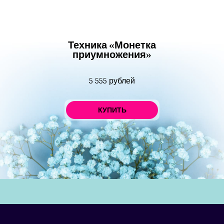
Техника «Монетка
приумножения»
5 555 рублей
КУПИТЬ