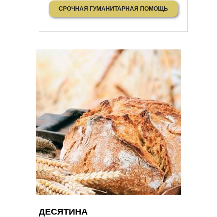
ДЕСЯТИНА