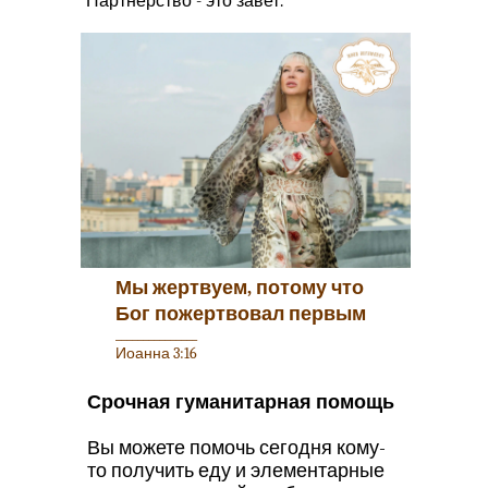
Партнёрство - это завет.
Мы жертвуем, потому что
Бог пожертвовал первым
_______________
Иоанна 3:16
Срочная гуманитарная помощь
Вы можете помочь сегодня кому-
то получить еду и элементарные