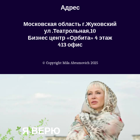
Адрес
Московская область г.Жуковский
ул .Театрольная,10
Бизнес центр «Орбита» 4 этаж
413 офис
©️ Copyright Mila Abramovich 2025
Я ВЕРЮ