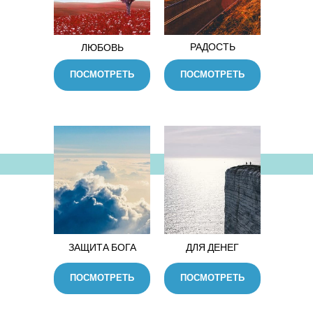
РАДОСТЬ
ЛЮБОВЬ
ПОСМОТРЕТЬ
ПОСМОТРЕТЬ
ЗАЩИТА БОГА
ДЛЯ ДЕНЕГ
ПОСМОТРЕТЬ
ПОСМОТРЕТЬ