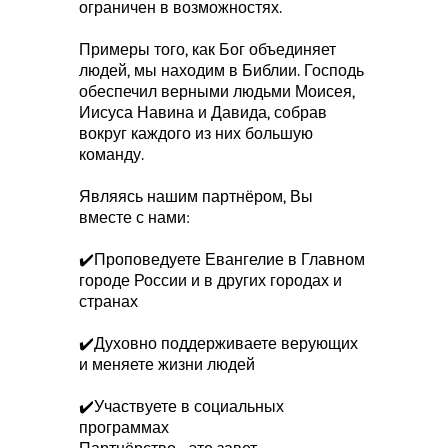
ограничен в возможностях.
Примеры того, как Бог объединяет
людей, мы находим в Библии. Господь
обеспечил верными людьми Моисея,
Иисуса Навина и Давида, собрав
вокруг каждого из них большую
команду.
Являясь нашим партнёром, Вы
вместе с нами:
✔️Проповедуете Евангелие в Главном
городе России и в других городах и
странах
✔️Духовно поддерживаете верующих
и меняете жизни людей
✔️Участвуете в социальных
программах