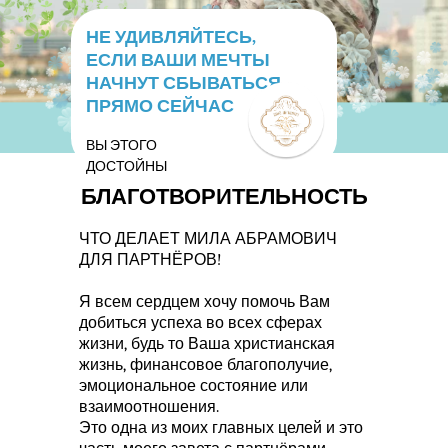
НЕ УДИВЛЯЙТЕСЬ,
ЕСЛИ ВАШИ МЕЧТЫ
НАЧНУТ СБЫВАТЬСЯ
ПРЯМО СЕЙЧАС
ВЫ ЭТОГО
ДОСТОЙНЫ
БЛАГОТВОРИТЕЛЬНОСТЬ
ЧТО ДЕЛАЕТ МИЛА АБРАМОВИЧ
ДЛЯ ПАРТНЁРОВ!
Я всем сердцем хочу помочь Вам
добиться успеха во всех сферах
жизни, будь то Ваша христианская
жизнь, финансовое благополучие,
эмоциональное состояние или
взаимоотношения.
Это одна из моих главных целей и это