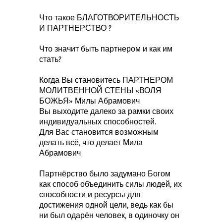
Что такое БЛАГОТВОРИТЕЛЬНОСТЬ
И ПАРТНЕРСТВО ?
Что значит быть партнером и как им
стать?
Когда Вы становитесь ПАРТНЕРОМ
МОЛИТВЕННОЙ СТЕНЫ «ВОЛЯ
БОЖЬЯ» Милы Абрамович
Вы выходите далеко за рамки своих
индивидуальных способностей.
Для Вас становится возможным
делать всё, что делает Мила
Абрамович
Партнёрство было задумано Богом
как способ объединить силы людей, их
способности и ресурсы для
достижения одной цели, ведь как бы
ни был одарён человек, в одиночку он