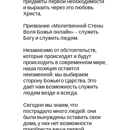
предметы первой необходимости
и выразить через это любовь
Христа.
Призвание «Молитвенной Стены
Воля Божья онлайн» – служить
Богу и служить людям.
Независимо от обстоятельств,
которые происходят и будут
происходить в современном мире,
наша позиция остается
неизменной: мы выбираем
сторону Божьего Царства. Это
дает нам возможность служить
людям везде и всегда.
Сегодня мы знаем, что
пострадало много людей: они
были вынуждены оставить свои
дома, у них нет возможности
приобрести вещи первой