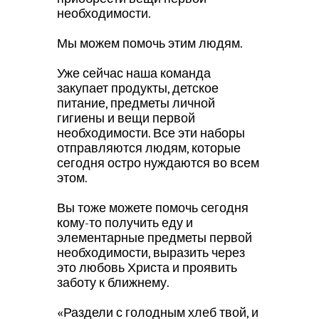
необходимости.
Мы можем помочь этим людям.
Уже сейчас наша команда
закупает продукты, детское
питание, предметы личной
гигиены и вещи первой
необходимости. Все эти наборы
отправляются людям, которые
сегодня остро нуждаются во всем
этом.
Вы тоже можете помочь сегодня
кому-то получить еду и
элементарные предметы первой
необходимости, выразить через
это любовь Христа и проявить
заботу к ближнему.
«Раздели с голодным хлеб твой, и