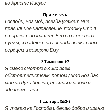
во Христе Иисусе
Притчи 3:5-6
Господь, Бог мой, всегда укажет мне
правильное направление, потому что я
стараюсь познавать Его во всех своих
путях, я надеюсь на Господа всем своим
сердцем и доверяю Ему
2 Тимофею 1:7
Я смело смотрю в лицо всем
обстоятельствам, потому что Бог дал
мне не духа боязни, но силы и любви и
здравомыслия
Псалтирь 36:3-4
Я уповаю на Господа и делаю добро и храню