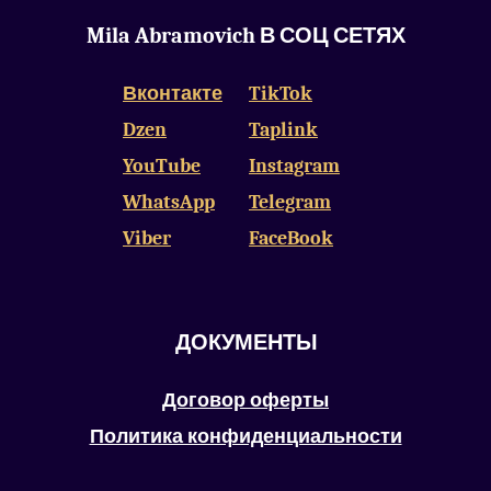
Mila Abramovich В СОЦ СЕТЯХ
Вконтакте
TikTok
Dzen
Taplink
YouTube
Instagram
WhatsApp
Telegram
Viber
FaceBook
ДОКУМЕНТЫ
Договор оферты
Политика конфиденциальности