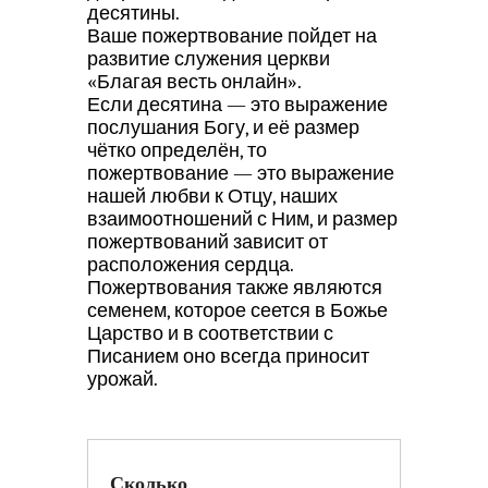
десятины.
Ваше пожертвование пойдет на
развитие служения церкви
«Благая весть онлайн».
Если десятина — это выражение
послушания Богу, и её размер
чётко определён, то
пожертвование — это выражение
нашей любви к Отцу, наших
взаимоотношений с Ним, и размер
пожертвований зависит от
расположения сердца.
Пожертвования также являются
семенем, которое сеется в Божье
Царство и в соответствии с
Писанием оно всегда приносит
урожай.
Сколько