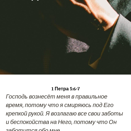
1 Петра 5:6-7
Господь вознесёт меня в правильное
время, потому что я смиряюсь под Его
крепкой рукой. Я возлагаю все свои заботы
и беспокойства на Него, потому что Он
М
заботится обо мне