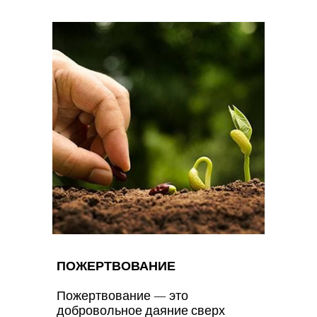
ПОЖЕРТВОВАНИЕ
Пожертвование — это
добровольное даяние сверх